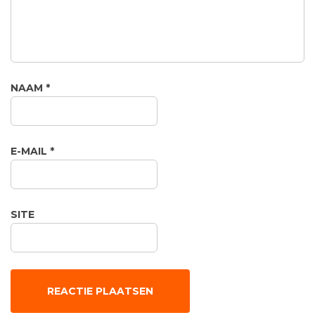
NAAM
*
E-MAIL
*
SITE