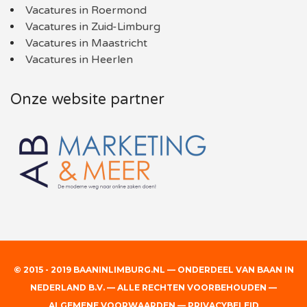
Vacatures in Roermond
Vacatures in Zuid-Limburg
Vacatures in Maastricht
Vacatures in Heerlen
Onze website partner
© 2015 - 2019 BAANINLIMBURG.NL — ONDERDEEL VAN BAAN IN
NEDERLAND B.V. — ALLE RECHTEN VOORBEHOUDEN —
ALGEMENE VOORWAARDEN
—
PRIVACYBELEID