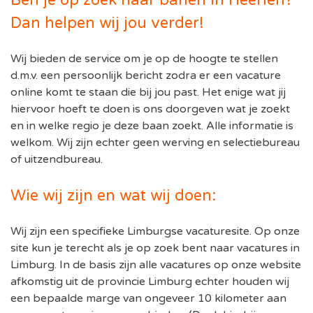
Dan helpen wij jou verder!
Wij bieden de service om je op de hoogte te stellen
d.m.v. een persoonlijk bericht zodra er een vacature
online komt te staan die bij jou past. Het enige wat jij
hiervoor hoeft te doen is ons doorgeven wat je zoekt
en in welke regio je deze baan zoekt. Alle informatie is
welkom. Wij zijn echter geen werving en selectiebureau
of uitzendbureau.
Wie wij zijn en wat wij doen:
Wij zijn een specifieke Limburgse vacaturesite. Op onze
site kun je terecht als je op zoek bent naar vacatures in
Limburg. In de basis zijn alle vacatures op onze website
afkomstig uit de provincie Limburg echter houden wij
een bepaalde marge van ongeveer 10 kilometer aan