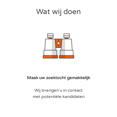
Wat wij doen
Maak uw zoektocht gemakkelijk
Wij brengen u in contact
met potentiële kandidaten