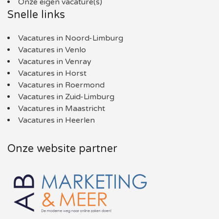
Onze eigen vacature(s)
Snelle links
Vacatures in Noord-Limburg
Vacatures in Venlo
Vacatures in Venray
Vacatures in Horst
Vacatures in Roermond
Vacatures in Zuid-Limburg
Vacatures in Maastricht
Vacatures in Heerlen
Onze website partner