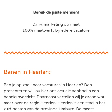
Bereik de juiste mensen!
D.m.v. marketing op maat
100% maatwerk, bij iedere vacature
Banen in Heerlen:
Ben je op zoek naar vacatures in Heerlen? Dan
presenteren wij jou hier ons actuele aanbod in een
handig overzicht. Daarnaast vertellen wij je graag wat
meer over de regio Heerlen. Heerlen is een stad in het
zuid-oosten van de provincie Limburg. De meest