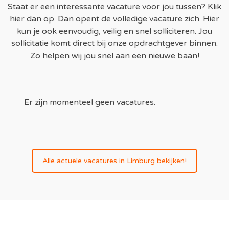
Staat er een interessante vacature voor jou tussen? Klik
hier dan op. Dan opent de volledige vacature zich. Hier
kun je ook eenvoudig, veilig en snel solliciteren. Jou
sollicitatie komt direct bij onze opdrachtgever binnen.
Zo helpen wij jou snel aan een nieuwe baan!
Er zijn momenteel geen vacatures.
Alle actuele vacatures in Limburg bekijken!