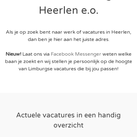
Heerlen e.o.
Als je op zoek bent naar werk of vacatures in Heerlen,
dan ben je hier aan het juiste adres.
Nieuw!
Laat ons via
Facebook Messenger
weten welke
baan je zoekt en wij stellen je persoonlijk op de hoogte
van Limburgse vacatures die bij jou passen!
Actuele vacatures in een handig
overzicht