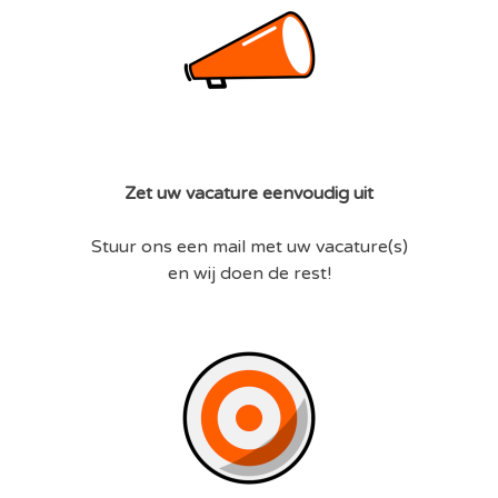
Zet uw vacature eenvoudig uit
Stuur ons een mail met uw vacature(s)
en wij doen de rest!