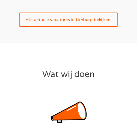
Alle actuele vacatures in Limburg bekijken!
Wat wij doen