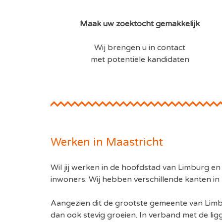
Maak uw zoektocht gemakkelijk
Wij brengen u in contact
met potentiële kandidaten
Werken in Maastricht
Wil jij werken in de hoofdstad van Limburg e
inwoners. Wij hebben verschillende kanten in
Aangezien dit de grootste gemeente van Limbur
dan ook stevig groeien. In verband met de liggi