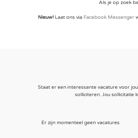
Als je op zoek be
Nieuw!
Laat ons via
Facebook Messenger
w
Staat er een interessante vacature voor jou 
solliciteren. Jou sollicita
Er zijn momenteel geen vacatures.