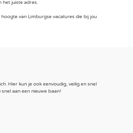
 het juiste adres.
e hoogte van Limburgse vacatures die bij jou
ch. Hier kun je ook eenvoudig, veilig en snel
ou snel aan een nieuwe baan!