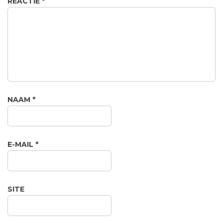
REACTIE
*
NAAM
*
E-MAIL
*
SITE