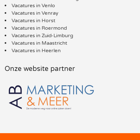
Vacatures in Venlo
Vacatures in Venray
Vacatures in Horst
Vacatures in Roermond
Vacatures in Zuid-Limburg
Vacatures in Maastricht
Vacatures in Heerlen
Onze website partner