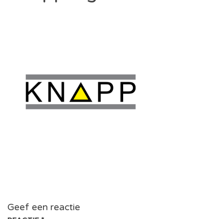
Geef een reactie