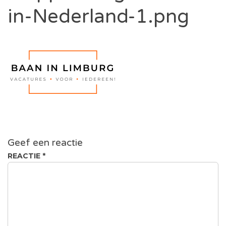
in-Nederland-1.png
Geef een reactie
REACTIE
*