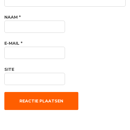
NAAM
*
E-MAIL
*
SITE