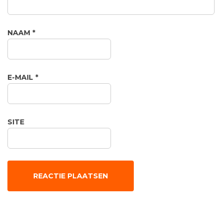
NAAM
*
E-MAIL
*
SITE