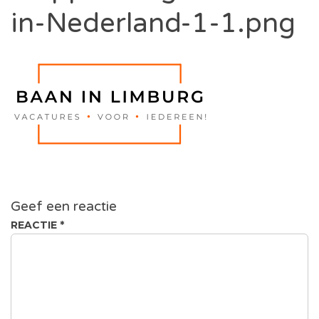
in-Nederland-1-1.png
Geef een reactie
REACTIE
*