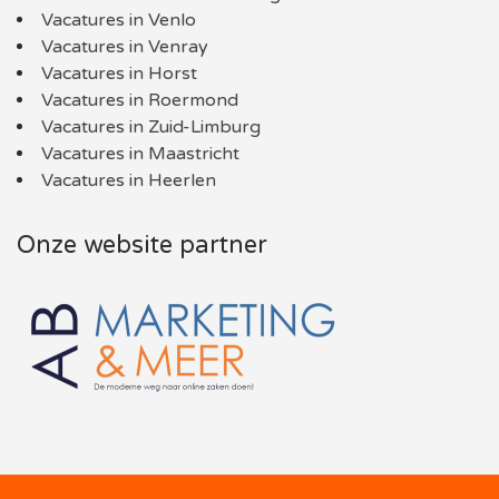
Vacatures in Venlo
Vacatures in Venray
Vacatures in Horst
Vacatures in Roermond
Vacatures in Zuid-Limburg
Vacatures in Maastricht
Vacatures in Heerlen
Onze website partner