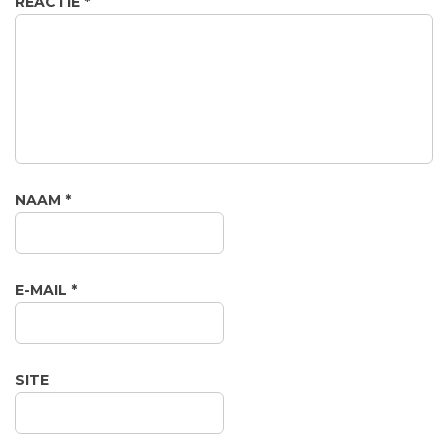
REACTIE
*
NAAM
*
E-MAIL
*
SITE