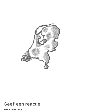
Geef een reactie