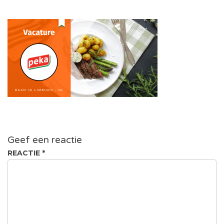
Geef een reactie
REACTIE
*