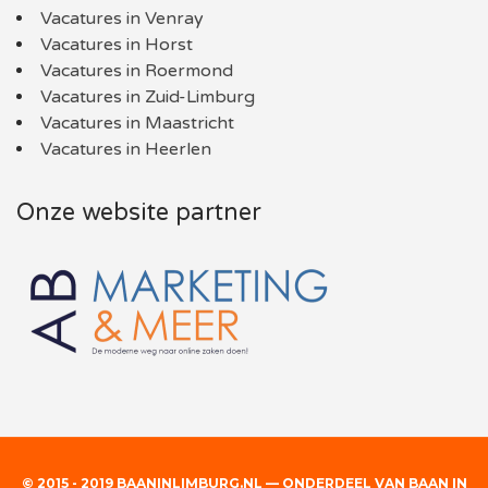
Vacatures in Venray
Vacatures in Horst
Vacatures in Roermond
Vacatures in Zuid-Limburg
Vacatures in Maastricht
Vacatures in Heerlen
Onze website partner
© 2015 - 2019 BAANINLIMBURG.NL — ONDERDEEL VAN BAAN IN