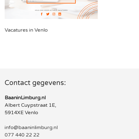
Vacatures in Venlo
Contact gegevens:
BaaninLimburg.nl
Albert Cuypstraat 1E,
5914XE Venlo
info@baaninlimburg.nl
077 440 22 22