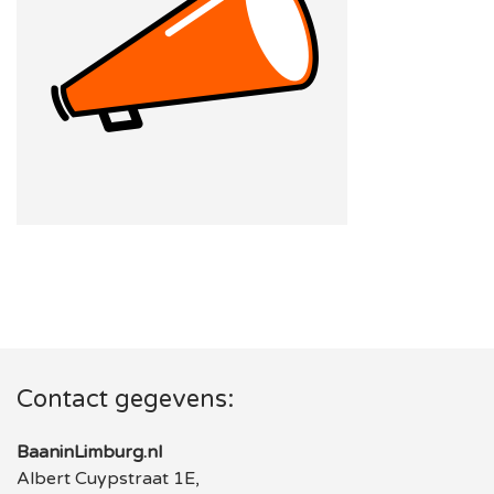
Contact gegevens:
BaaninLimburg.nl
Albert Cuypstraat 1E,