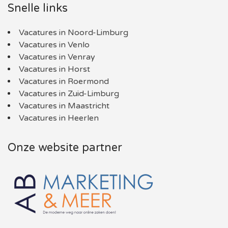
Snelle links
Vacatures in Noord-Limburg
Vacatures in Venlo
Vacatures in Venray
Vacatures in Horst
Vacatures in Roermond
Vacatures in Zuid-Limburg
Vacatures in Maastricht
Vacatures in Heerlen
Onze website partner