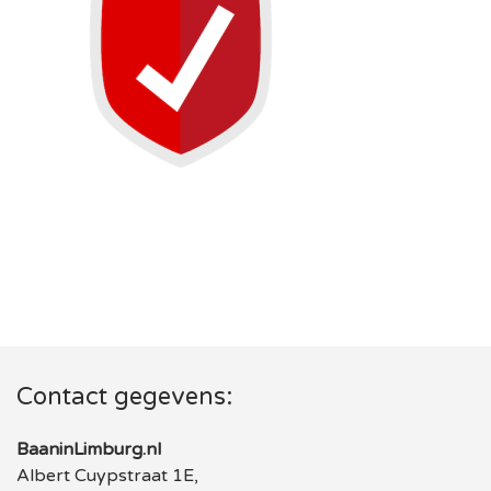
Contact gegevens:
BaaninLimburg.nl
Albert Cuypstraat 1E,