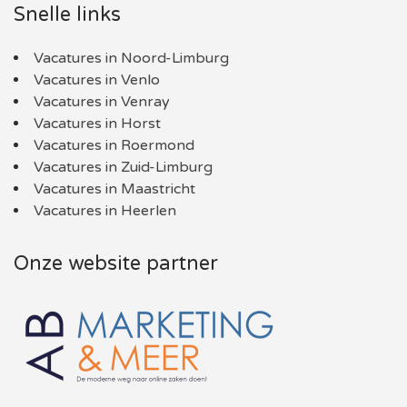
Snelle links
Vacatures in Noord-Limburg
Vacatures in Venlo
Vacatures in Venray
Vacatures in Horst
Vacatures in Roermond
Vacatures in Zuid-Limburg
Vacatures in Maastricht
Vacatures in Heerlen
Onze website partner