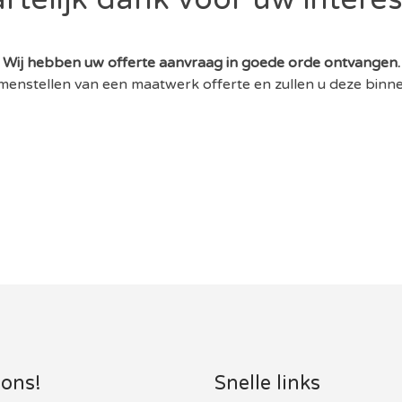
Wij hebben uw offerte aanvraag in goede orde ontvangen.
menstellen van een maatwerk offerte en zullen u deze binnen
 ons!
Snelle links