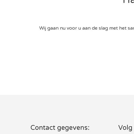
Wij gaan nu voor u aan de slag met het sa
Contact gegevens:
Volg