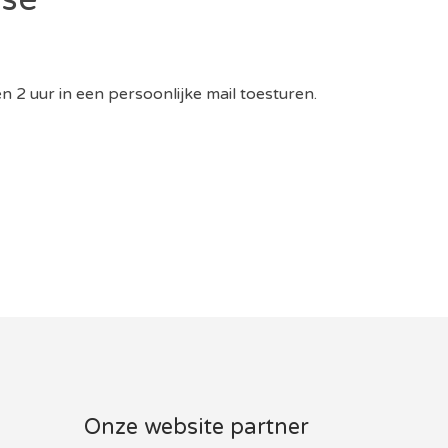
 2 uur in een persoonlijke mail toesturen.
Onze website partner